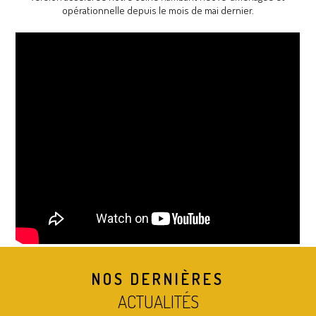
opérationnelle depuis le mois de mai dernier.
NOS DERNIÈRES
ACTUALITÉS