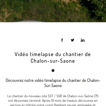
Vidéo timelapse du chantier de
Chalon-sur-Saone
Découvrez notre vidéo timelapse du chantier de Chalon-
Sur-Saone
Le chantier du nouveau site SGT / SGR de Chalon-sur-Saône (71)
est désormais terminé.
Après 10 mois de travaux, découvrez en
version accélérée notre usine flambant neuve aménagée et