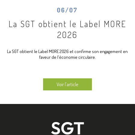
06/07
La SGT obtient le Label MORE
2026
La SGT obtient le Label MORE 2026 et confirme son engagement en
faveur de l'économie circulaire.
Voir l'article