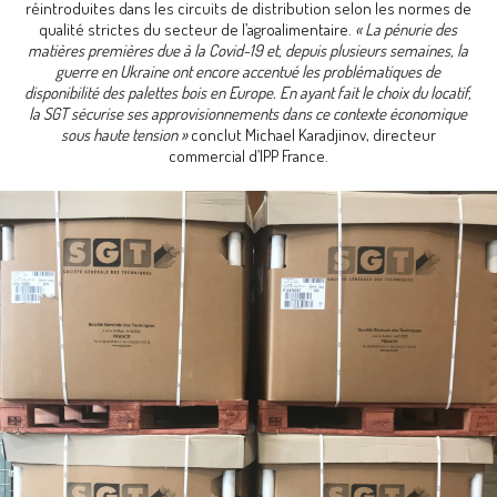
réintroduites dans les circuits de distribution selon les normes de
qualité strictes du secteur de l’agroalimentaire.
« La pénurie des
matières premières due à la Covid-19 et, depuis plusieurs semaines, la
guerre en Ukraine ont encore accentué les problématiques de
disponibilité des palettes bois en Europe. En ayant fait le choix du locatif,
la SGT sécurise ses approvisionnements dans ce contexte économique
sous haute tension »
conclut Michael Karadjinov, directeur
commercial d’IPP France.