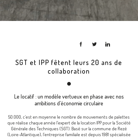
SGT et IPP fêtent leurs 20 ans de
collaboration
Le locatif : un modèle vertueux en phase avec nos
ambitions d'économie circulaire
50.000, c’est en moyenne le nombre de mouvements de palettes
que réalise chaque année l’expert de la location IPP pour la Société
Générale des Techniques (SGT). Basé sur la commune de Rezé
(Loire-Atlantique), l’entreprise familiale est depuis 1981 spécialisée