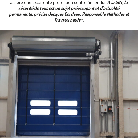
assure une excellente protection contre l’incendie.
A la SGT, la
sécurité de tous est un sujet préoccupant et d’actualité
permanente, précise Jacques Bordeau, Responsable Méthodes et
Travaux neufs
».