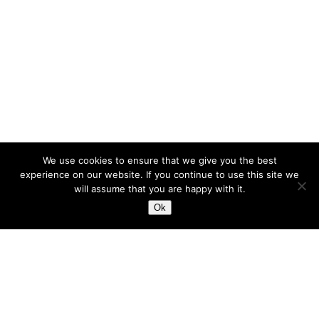
We use cookies to ensure that we give you the best
experience on our website. If you continue to use this site we
will assume that you are happy with it.
Ok