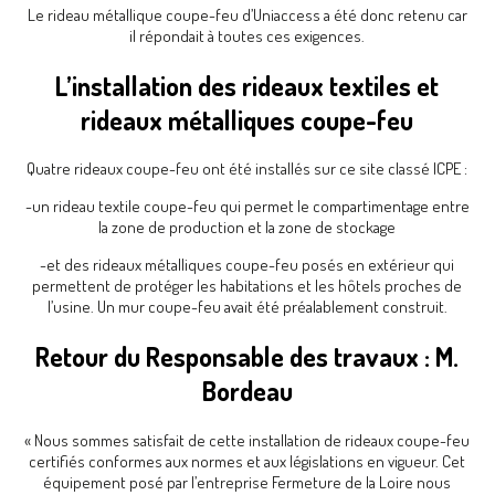
Le rideau métallique coupe-feu d’Uniaccess a été donc retenu car
il répondait à toutes ces exigences.
L’installation des rideaux textiles et
rideaux métalliques coupe-feu
Quatre rideaux coupe-feu ont été installés sur ce site classé ICPE :
-un rideau textile coupe-feu qui permet le compartimentage entre
la zone de production et la zone de stockage
-et des rideaux métalliques coupe-feu posés en extérieur qui
permettent de protéger les habitations et les hôtels proches de
l’usine. Un mur coupe-feu avait été préalablement construit.
Retour du Responsable des travaux : M.
Bordeau
« Nous sommes satisfait de cette installation de rideaux coupe-feu
certifiés conformes aux normes et aux législations en vigueur. Cet
équipement posé par l’entreprise Fermeture de la Loire nous