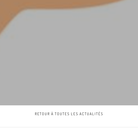
RETOUR À TOUTES LES ACTUALITÉS