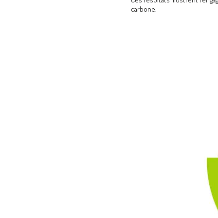
carbone.