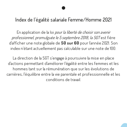
Index de l'égalité salariale Femme/Homme 2021
En application de la loi
pour la liberté de choisir son avenir
professionnel, promulguée le 5 septembre 2018, la SGT
est fière
d’afficher une note globale de
50 sur 60
pour l’année 2021. Son
index n’étant actuellement pas calculable sur une note de 100.
La direction de la SGT s’engage à poursuivre la mise en place
d’actions permettant d’améliorer l’égalité entre les femmes et les
hommes tant sur la rémunération que sur les évolutions de
carrières, l’équilibre entre la vie parentale et professionnelle et les
conditions de travail.