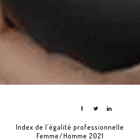
Index de l’égalité professionnelle
Femme/Homme 2021